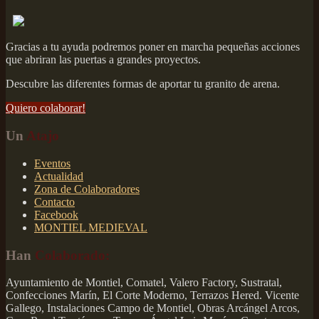
Gracias a tu ayuda podremos poner en marcha pequeñas acciones
que abriran las puertas a grandes proyectos.
Descubre las diferentes formas de aportar tu granito de arena.
Quiero colaborar!
Un
Atajo
Eventos
Actualidad
Zona de Colaboradores
Contacto
Facebook
MONTIEL MEDIEVAL
Han
Colaborado:
Ayuntamiento de Montiel, Comatel, Valero Factory, Sustratal,
Confecciones Marín, El Corte Moderno, Terrazos Hered. Vicente
Gallego, Instalaciones Campo de Montiel, Obras Arcángel Arcos,