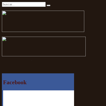
.
Facebook