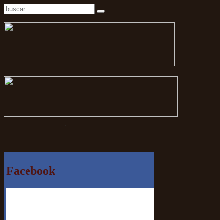
.
Facebook