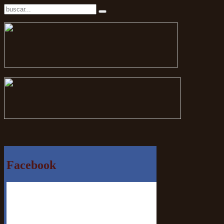
Facebook