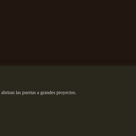
briran las puertas a grandes proyectos.