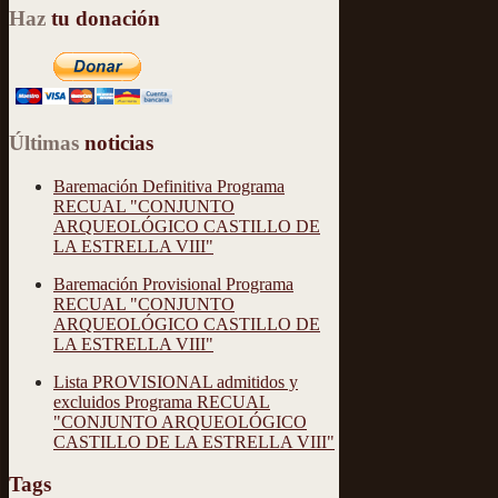
Haz
tu donación
Últimas
noticias
Baremación Definitiva Programa
RECUAL "CONJUNTO
ARQUEOLÓGICO CASTILLO DE
LA ESTRELLA VIII"
Baremación Provisional Programa
RECUAL "CONJUNTO
ARQUEOLÓGICO CASTILLO DE
LA ESTRELLA VIII"
Lista PROVISIONAL admitidos y
excluidos Programa RECUAL
"CONJUNTO ARQUEOLÓGICO
CASTILLO DE LA ESTRELLA VIII"
Tags