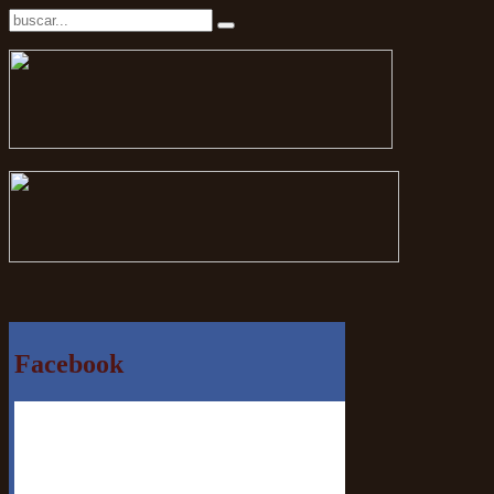
Facebook