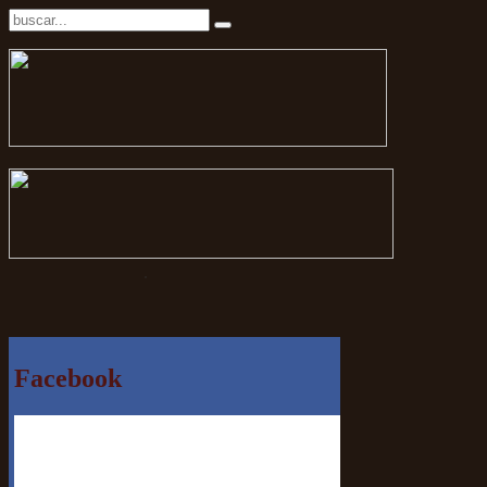
.
Facebook