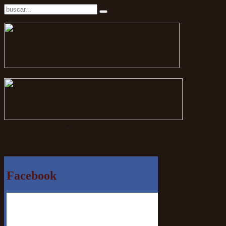
.
Facebook