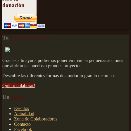
donación
Tu
granito de Arena
Gracias a tu ayuda podremos poner en marcha pequeñas acciones
que abriran las puertas a grandes proyectos.
Descubre las diferentes formas de aportar tu granito de arena.
Quiero colaborar!
Un
Atajo
Eventos
Actualidad
Zona de Colaboradores
Contacto
Facebook