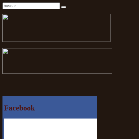
.
Facebook