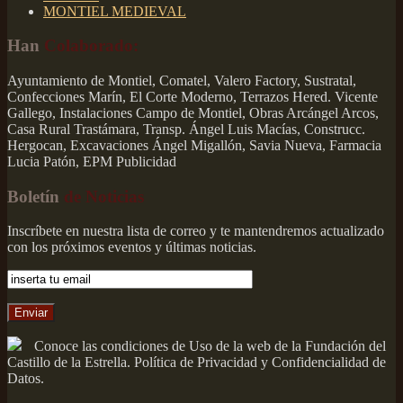
MONTIEL MEDIEVAL
Han
Colaborado:
Ayuntamiento de Montiel, Comatel, Valero Factory, Sustratal,
Confecciones Marín, El Corte Moderno, Terrazos Hered. Vicente
Gallego, Instalaciones Campo de Montiel, Obras Arcángel Arcos,
Casa Rural Trastámara, Transp. Ángel Luis Macías, Construcc.
Hergocan, Excavaciones Ángel Migallón, Savia Nueva, Farmacia
Lucia Patón, EPM Publicidad
Boletín
de Noticias
Inscríbete en nuestra lista de correo y te mantendremos actualizado
con los próximos eventos y últimas noticias.
Conoce las condiciones de Uso de la web de la Fundación del
Castillo de la Estrella. Política de Privacidad y Confidencialidad de
Datos.