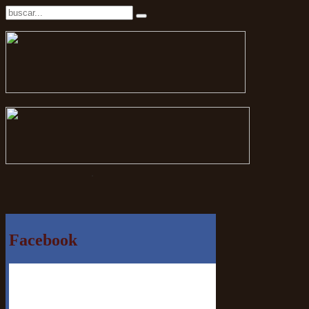
.
Facebook