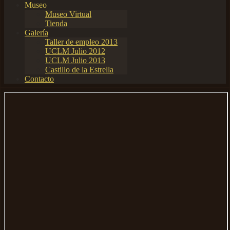
Museo
Museo Virtual
Tienda
Galería
Taller de empleo 2013
UCLM Julio 2012
UCLM Julio 2013
Castillo de la Estrella
Contacto