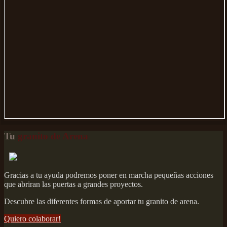
Tu
granito de Arena
Gracias a tu ayuda podremos poner en marcha pequeñas acciones
que abriran las puertas a grandes proyectos.
Descubre las diferentes formas de aportar tu granito de arena.
Quiero colaborar!