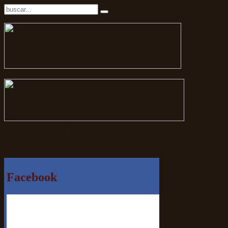
.
Facebook