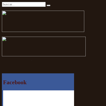
.
Facebook