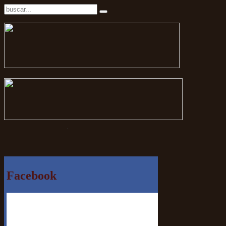
.
Facebook