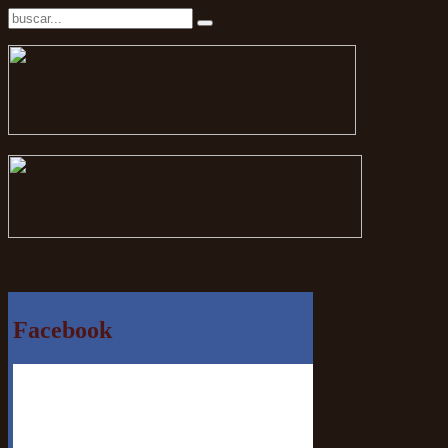
Facebook