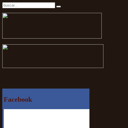
.
Facebook