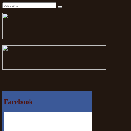
.
Facebook