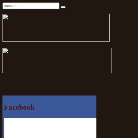
.
Facebook